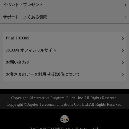
イベント・プレゼント
サポート・よくある質問
Fun! J:COM
J:COM オフィシャルサイト
お問い合わせ
お客さまのデータ利用･外部送信について
Copyright ©Interactive Program Guide, Inc.All Rights Reserved.
Copyright ©Jupiter Telecommunications Co., Ltd.All Rights Reserved.