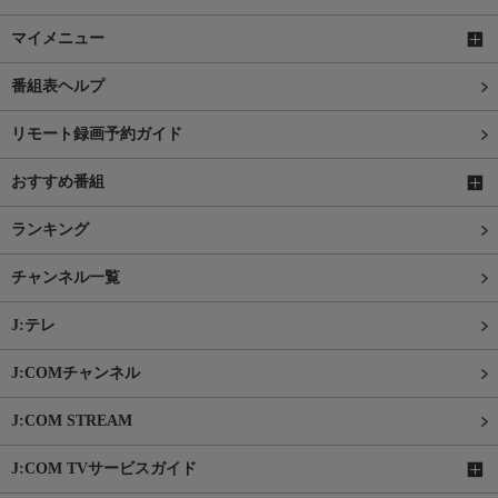
マイメニュー
番組表ヘルプ
リモート録画予約ガイド
おすすめ番組
ランキング
チャンネル一覧
J:テレ
J:COMチャンネル
J:COM STREAM
J:COM TVサービスガイド