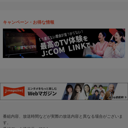
キャンペーン・お得な情報
番組内容、放送時間などが実際の放送内容と異なる場合がございま
す。