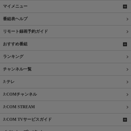
マイメニュー
番組表ヘルプ
リモート録画予約ガイド
おすすめ番組
ランキング
チャンネル一覧
J:テレ
J:COMチャンネル
J:COM STREAM
J:COM TVサービスガイド