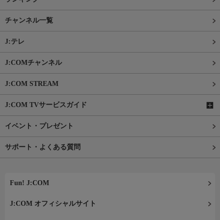
チャンネル一覧
J:テレ
J:COMチャンネル
J:COM STREAM
J:COM TVサービスガイド
イベント・プレゼント
サポート・よくある質問
Fun! J:COM
J:COM オフィシャルサイト