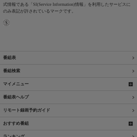
式情報である「SI(Service Information)情報」を利用したサービスに
のみ表記が許されているマークです。
番組表
番組検索
マイメニュー
番組表ヘルプ
リモート録画予約ガイド
おすすめ番組
ランキング