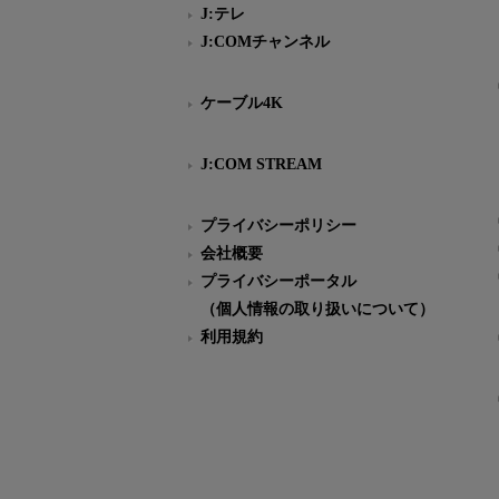
J:テレ
J:COMチャンネル
ケーブル4K
J:COM STREAM
プライバシーポリシー
会社概要
プライバシーポータル
（個人情報の取り扱いについて）
利用規約