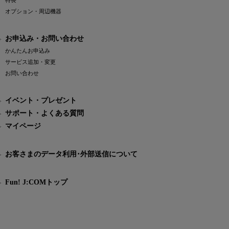
特長
オプション・周辺機器
お申込み・お問い合わせ
かんたんお申込み
サービス追加・変更
お問い合わせ
イベント・プレゼント
サポート・よくある質問
マイページ
お客さまのデータ利用･外部送信について
Fun! J:COMトップ