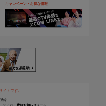
キャンペーン・お得な情報
表サイトです。
登録
してくれる
番組お知らせメール