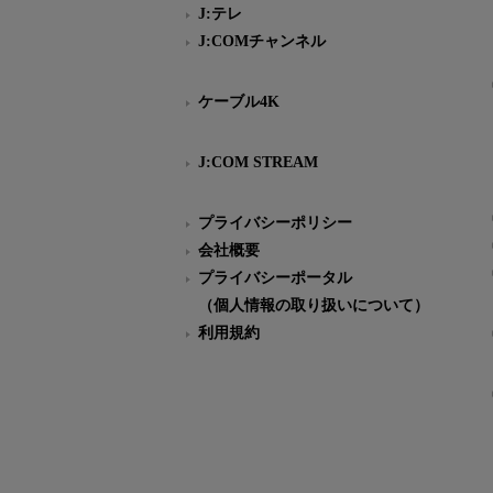
J:テレ
J:COMチャンネル
ケーブル4K
J:COM STREAM
プライバシーポリシー
会社概要
プライバシーポータル
（個人情報の取り扱いについて）
利用規約