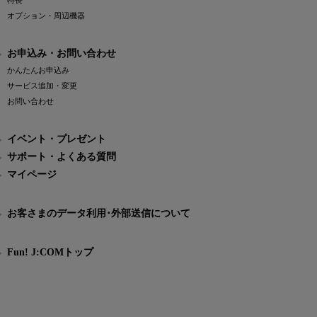
特長
オプション・周辺機器
お申込み・お問い合わせ
かんたんお申込み
サービス追加・変更
お問い合わせ
イベント・プレゼント
サポート・よくある質問
マイページ
お客さまのデータ利用･外部送信について
Fun! J:COMトップ