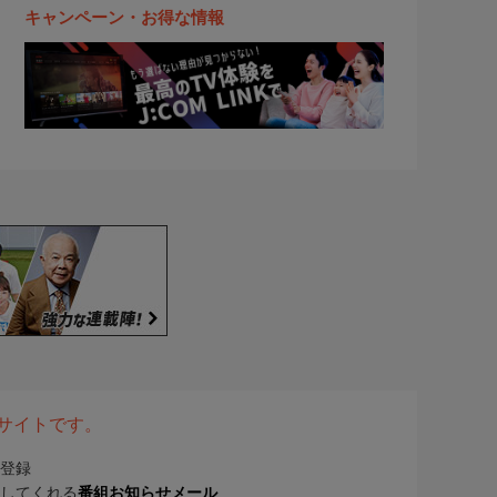
キャンペーン・お得な情報
表サイトです。
登録
してくれる
番組お知らせメール