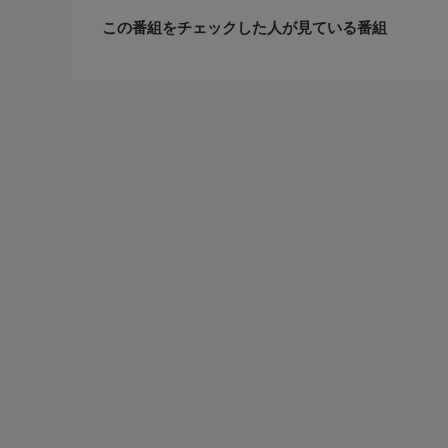
この番組をチェックした人が見ている番組