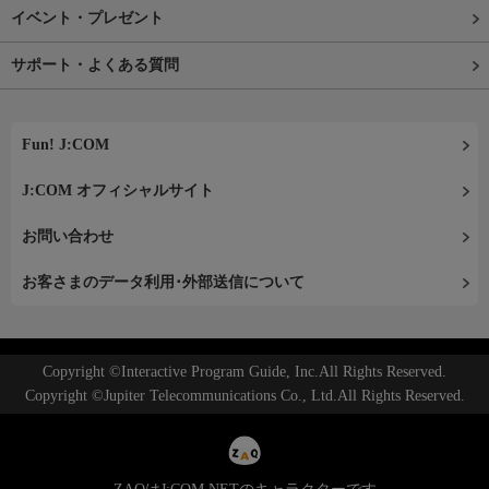
イベント・プレゼント
サポート・よくある質問
Fun! J:COM
J:COM オフィシャルサイト
お問い合わせ
お客さまのデータ利用･外部送信について
Copyright ©Interactive Program Guide, Inc.All Rights Reserved.
Copyright ©Jupiter Telecommunications Co., Ltd.All Rights Reserved.