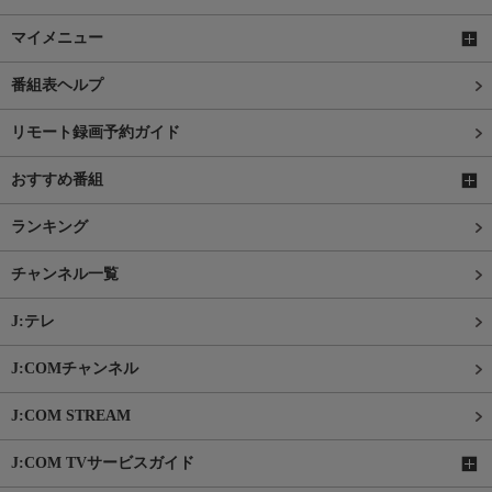
マイメニュー
番組表ヘルプ
リモート録画予約ガイド
おすすめ番組
ランキング
チャンネル一覧
J:テレ
J:COMチャンネル
J:COM STREAM
J:COM TVサービスガイド