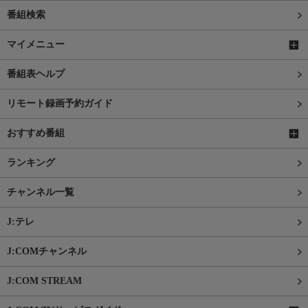
番組検索
マイメニュー
番組表ヘルプ
リモート録画予約ガイド
おすすめ番組
ランキング
チャンネル一覧
J:テレ
J:COMチャンネル
J:COM STREAM