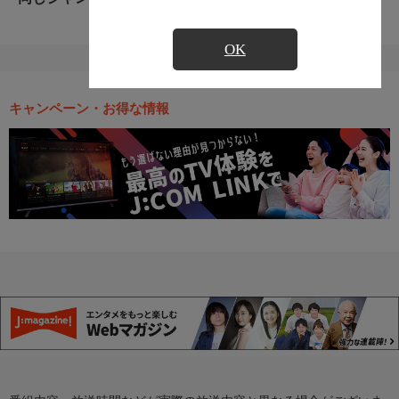
OK
キャンペーン・お得な情報