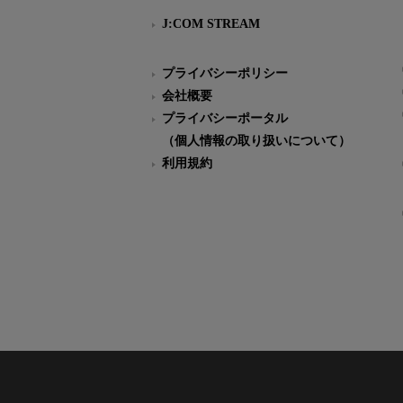
J:COM STREAM
プライバシーポリシー
会社概要
プライバシーポータル
（個人情報の取り扱いについて）
利用規約