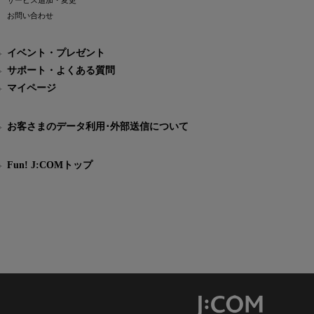
サービス追加・変更
お問い合わせ
イベント・プレゼント
サポート・よくある質問
マイページ
お客さまのデータ利用･外部送信について
Fun! J:COMトップ