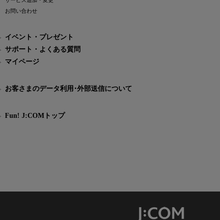
サービス追加・変更
お問い合わせ
イベント・プレゼント
サポート・よくある質問
マイページ
お客さまのデータ利用･外部送信について
Fun! J:COMトップ