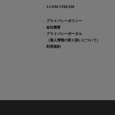
J:COM STREAM
プライバシーポリシー
会社概要
プライバシーポータル
（個人情報の取り扱いについて）
利用規約