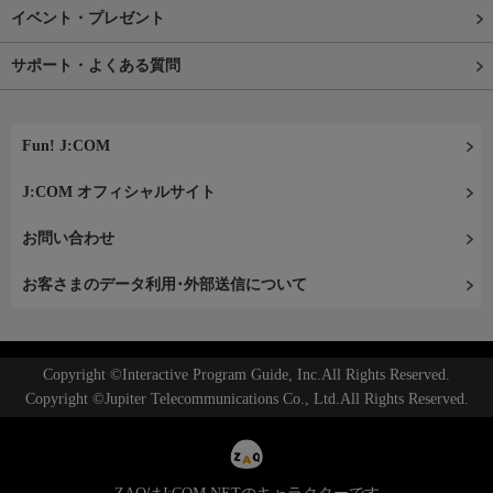
イベント・プレゼント
サポート・よくある質問
Fun! J:COM
J:COM オフィシャルサイト
お問い合わせ
お客さまのデータ利用･外部送信について
Copyright ©Interactive Program Guide, Inc.All Rights Reserved.
Copyright ©Jupiter Telecommunications Co., Ltd.All Rights Reserved.