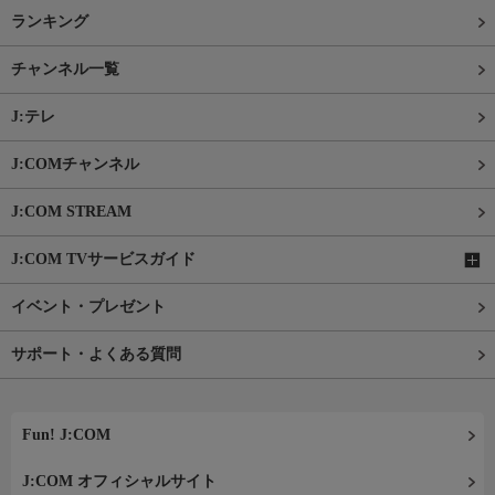
ランキング
チャンネル一覧
J:テレ
J:COMチャンネル
J:COM STREAM
J:COM TVサービスガイド
イベント・プレゼント
サポート・よくある質問
Fun! J:COM
J:COM オフィシャルサイト