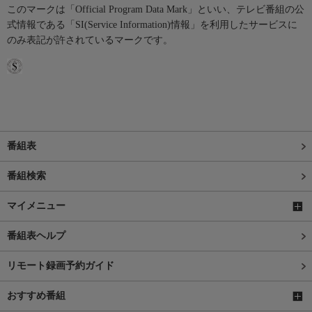
このマークは「Official Program Data Mark」といい、テレビ番組の公
式情報である「SI(Service Information)情報」を利用したサービスに
のみ表記が許されているマークです。
番組表
番組検索
マイメニュー
番組表ヘルプ
リモート録画予約ガイド
おすすめ番組