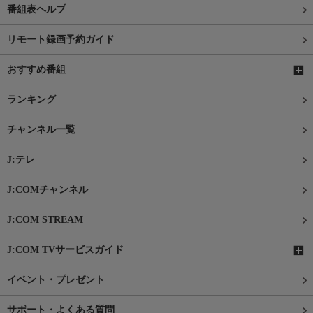
番組表ヘルプ
リモート録画予約ガイド
おすすめ番組
ランキング
チャンネル一覧
J:テレ
J:COMチャンネル
J:COM STREAM
J:COM TVサービスガイド
イベント・プレゼント
サポート・よくある質問