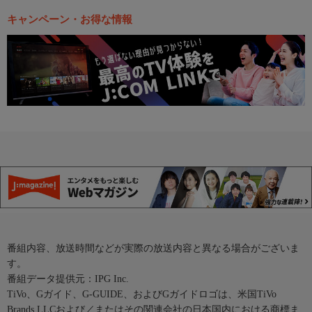
キャンペーン・お得な情報
番組内容、放送時間などが実際の放送内容と異なる場合がございま
す。
番組データ提供元：IPG Inc.
TiVo、Gガイド、G-GUIDE、およびGガイドロゴは、米国TiVo
Brands LLCおよび／またはその関連会社の日本国内における商標ま