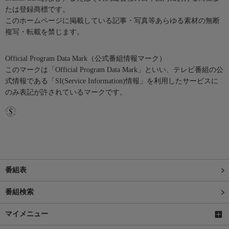
たは登録商標です。
このホームページに掲載している記事・写真等あらゆる素材の無断
複写・転載を禁じます。
Official Program Data Mark（公式番組情報マーク）
このマークは「Official Program Data Mark」といい、テレビ番組の公
式情報である「SI(Service Information)情報」を利用したサービスに
のみ表記が許されているマークです。
番組表
番組検索
マイメニュー