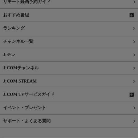
リモート録画予約ガイド
おすすめ番組
ランキング
チャンネル一覧
J:テレ
J:COMチャンネル
J:COM STREAM
J:COM TVサービスガイド
イベント・プレゼント
サポート・よくある質問