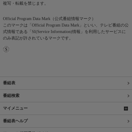
複写・転載を禁じます。
Official Program Data Mark（公式番組情報マーク）
このマークは「Official Program Data Mark」といい、テレビ番組の公
式情報である「SI(Service Information)情報」を利用したサービスに
のみ表記が許されているマークです。
番組表
番組検索
マイメニュー
番組表ヘルプ