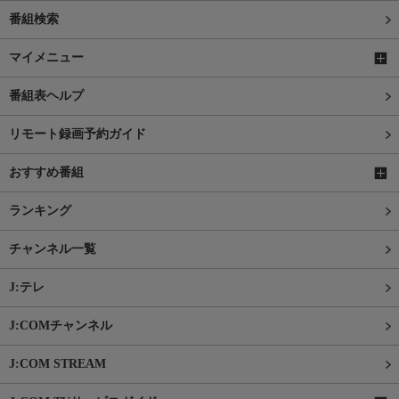
番組検索
マイメニュー
番組表ヘルプ
リモート録画予約ガイド
おすすめ番組
ランキング
チャンネル一覧
J:テレ
J:COMチャンネル
J:COM STREAM