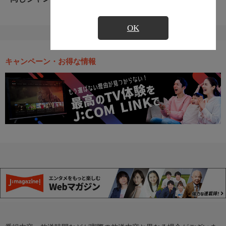
OK
キャンペーン・お得な情報