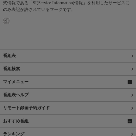
式情報である「SI(Service Information)情報」を利用したサービスに
のみ表記が許されているマークです。
番組表
番組検索
マイメニュー
番組表ヘルプ
リモート録画予約ガイド
おすすめ番組
ランキング