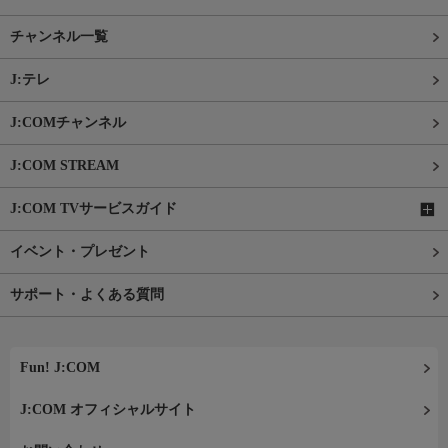
チャンネル一覧
J:テレ
J:COMチャンネル
J:COM STREAM
J:COM TVサービスガイド
イベント・プレゼント
サポート・よくある質問
Fun! J:COM
J:COM オフィシャルサイト