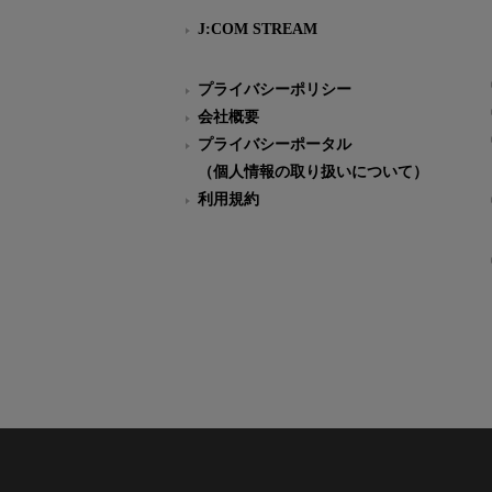
J:COM STREAM
プライバシーポリシー
会社概要
プライバシーポータル
（個人情報の取り扱いについて）
利用規約