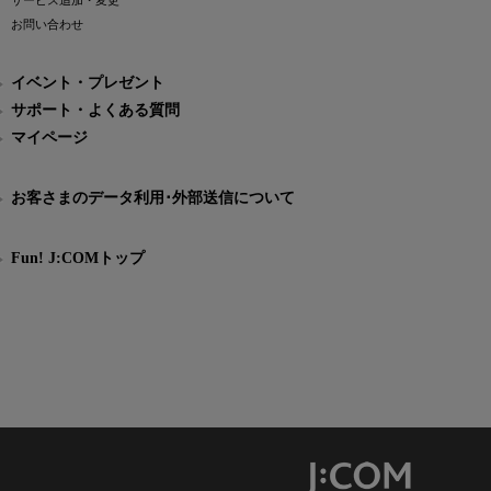
サービス追加・変更
お問い合わせ
イベント・プレゼント
サポート・よくある質問
マイページ
お客さまのデータ利用･外部送信について
Fun! J:COMトップ