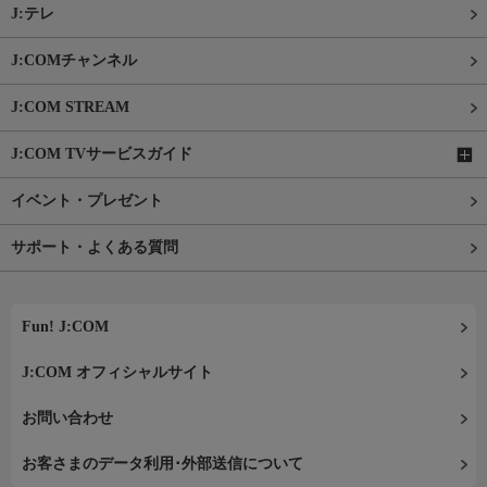
J:テレ
J:COMチャンネル
J:COM STREAM
J:COM TVサービスガイド
イベント・プレゼント
サポート・よくある質問
Fun! J:COM
J:COM オフィシャルサイト
お問い合わせ
お客さまのデータ利用･外部送信について