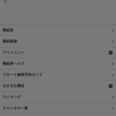
番組表
番組検索
マイメニュー
番組表ヘルプ
リモート録画予約ガイド
おすすめ番組
ランキング
チャンネル一覧