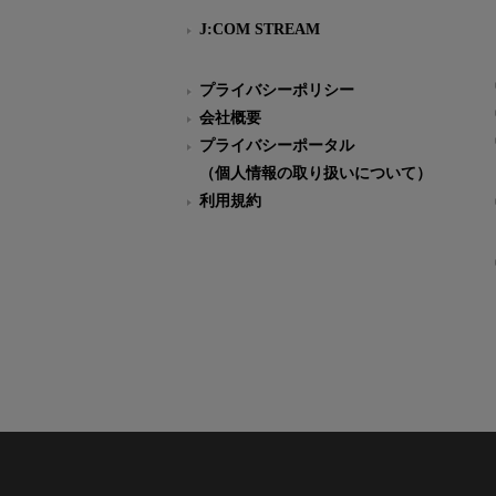
J:COM STREAM
プライバシーポリシー
会社概要
プライバシーポータル
（個人情報の取り扱いについて）
利用規約