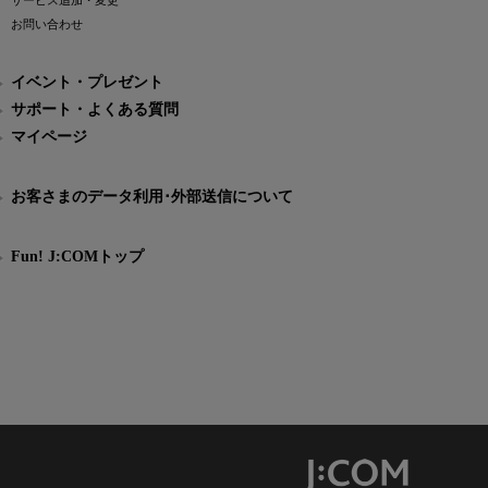
サービス追加・変更
お問い合わせ
イベント・プレゼント
サポート・よくある質問
マイページ
お客さまのデータ利用･外部送信について
Fun! J:COMトップ