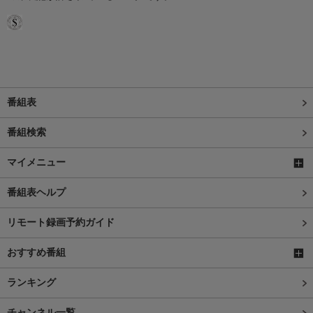
番組表
番組検索
マイメニュー
番組表ヘルプ
リモート録画予約ガイド
おすすめ番組
ランキング
チャンネル一覧