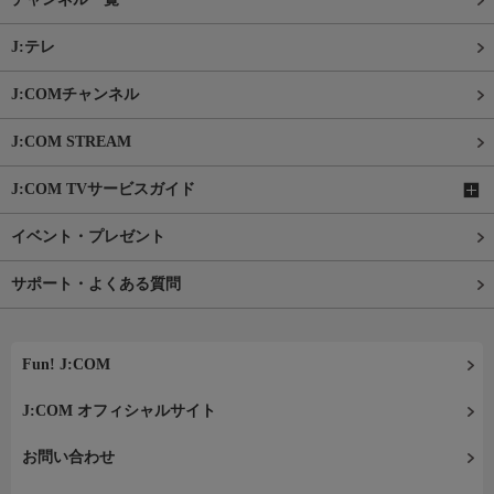
J:テレ
J:COMチャンネル
J:COM STREAM
J:COM TVサービスガイド
イベント・プレゼント
サポート・よくある質問
Fun! J:COM
J:COM オフィシャルサイト
お問い合わせ