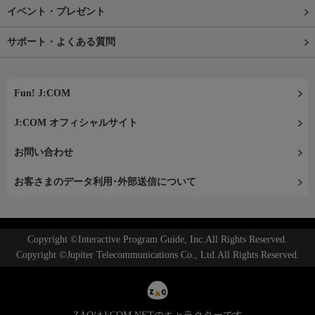
イベント・プレゼント
サポート・よくある質問
Fun! J:COM
J:COM オフィシャルサイト
お問い合わせ
お客さまのデータ利用･外部送信について
Copyright ©Interactive Program Guide, Inc.All Rights Reserved.
Copyright ©Jupiter Telecommunications Co., Ltd.All Rights Reserved.