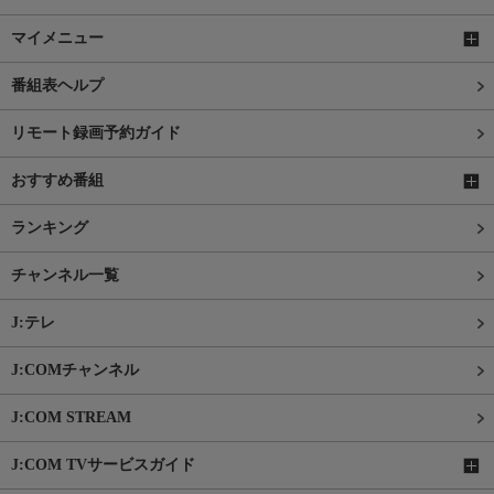
マイメニュー
番組表ヘルプ
リモート録画予約ガイド
おすすめ番組
ランキング
チャンネル一覧
J:テレ
J:COMチャンネル
J:COM STREAM
J:COM TVサービスガイド