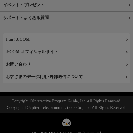
イベント・プレゼント
サポート・よくある質問
Fun! J:COM
J:COM オフィシャルサイト
お問い合わせ
お客さまのデータ利用･外部送信について
Copyright ©Interactive Program Guide, Inc.All Rights Reserved.
Copyright ©Jupiter Telecommunications Co., Ltd.All Rights Reserved.