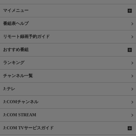
マイメニュー
番組表ヘルプ
リモート録画予約ガイド
おすすめ番組
ランキング
チャンネル一覧
J:テレ
J:COMチャンネル
J:COM STREAM
J:COM TVサービスガイド