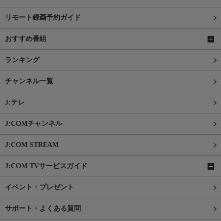
リモート録画予約ガイド
おすすめ番組
ランキング
チャンネル一覧
J:テレ
J:COMチャンネル
J:COM STREAM
J:COM TVサービスガイド
イベント・プレゼント
サポート・よくある質問