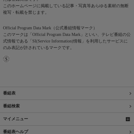
このホームページに掲載している記事・写真等あらゆる素材の無断
複写・転載を禁じます。
Official Program Data Mark（公式番組情報マーク）
このマークは「Official Program Data Mark」といい、テレビ番組の公
式情報である「SI(Service Information)情報」を利用したサービスに
のみ表記が許されているマークです。
番組表
番組検索
マイメニュー
番組表ヘルプ