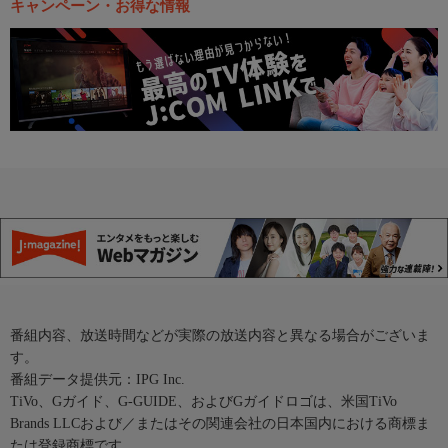
キャンペーン・お得な情報
番組内容、放送時間などが実際の放送内容と異なる場合がございま
す。
番組データ提供元：IPG Inc.
TiVo、Gガイド、G-GUIDE、およびGガイドロゴは、米国TiVo
Brands LLCおよび／またはその関連会社の日本国内における商標ま
たは登録商標です。