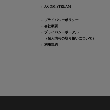
J:COM STREAM
プライバシーポリシー
会社概要
プライバシーポータル
（個人情報の取り扱いについて）
利用規約