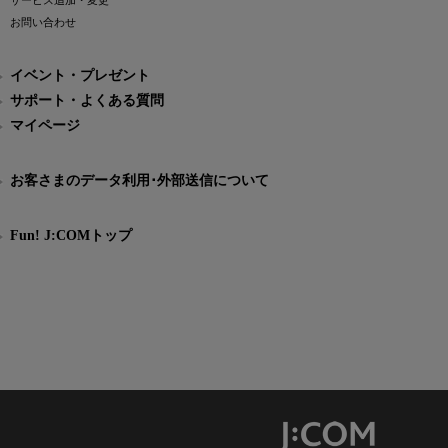
サービス追加・変更
お問い合わせ
イベント・プレゼント
サポート・よくある質問
マイページ
お客さまのデータ利用･外部送信について
Fun! J:COMトップ