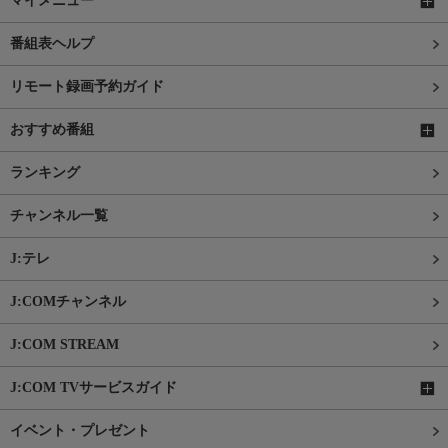
マイメニュー
番組表ヘルプ
リモート録画予約ガイド
おすすめ番組
ランキング
チャンネル一覧
J:テレ
J:COMチャンネル
J:COM STREAM
J:COM TVサービスガイド
イベント・プレゼント