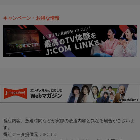
キャンペーン・お得な情報
番組内容、放送時間などが実際の放送内容と異なる場合がございま
す。
番組データ提供元：IPG Inc.