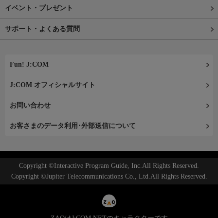
イベント・プレゼント
サポート・よくある質問
Fun! J:COM
J:COM オフィシャルサイト
お問い合わせ
お客さまのデータ利用･外部送信について
Copyright ©Interactive Program Guide, Inc.All Rights Reserved.
Copyright ©Jupiter Telecommunications Co., Ltd.All Rights Reserved.