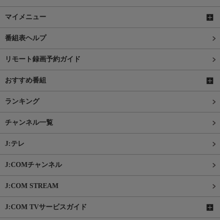
マイメニュー
番組表ヘルプ
リモート録画予約ガイド
おすすめ番組
ランキング
チャンネル一覧
J:テレ
J:COMチャンネル
J:COM STREAM
J:COM TVサービスガイド