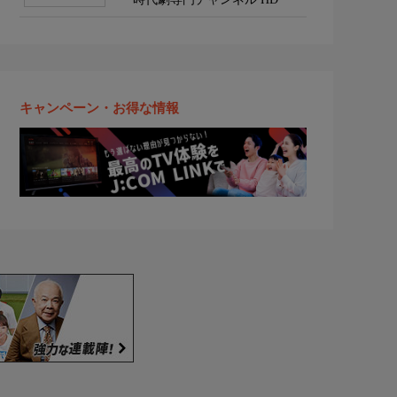
キャンペーン・お得な情報