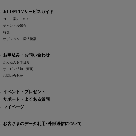
J:COM TVサービスガイド
コース案内・料金
チャンネル紹介
特長
オプション・周辺機器
お申込み・お問い合わせ
かんたんお申込み
サービス追加・変更
お問い合わせ
イベント・プレゼント
サポート・よくある質問
マイページ
お客さまのデータ利用･外部送信について