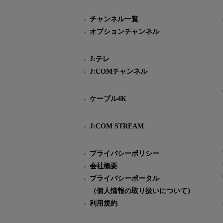
チャンネル一覧
オプションチャンネル
J:テレ
J:COMチャンネル
ケーブル4K
J:COM STREAM
プライバシーポリシー
会社概要
プライバシーポータル
（個人情報の取り扱いについて）
利用規約