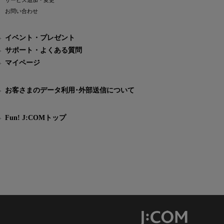
サービス追加・変更
お問い合わせ
イベント・プレゼント
サポート・よくある質問
マイページ
お客さまのデータ利用･外部送信について
Fun! J:COMトップ