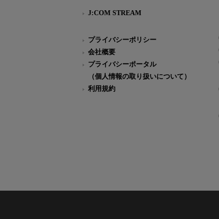
J:COM STREAM
プライバシーポリシー
会社概要
プライバシーポータル
（個人情報の取り扱いについて）
利用規約