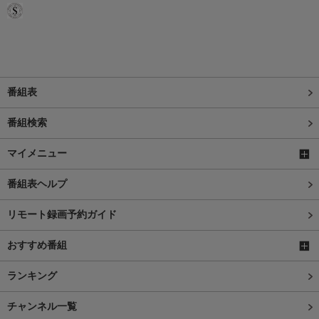
番組表
番組検索
マイメニュー
番組表ヘルプ
リモート録画予約ガイド
おすすめ番組
ランキング
チャンネル一覧