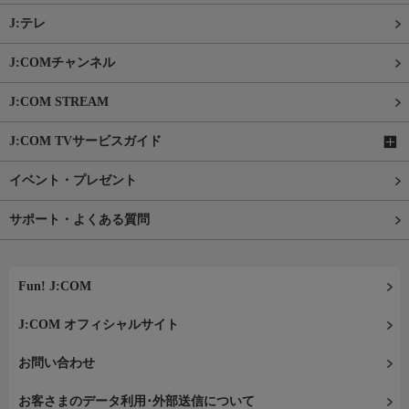
J:テレ
J:COMチャンネル
J:COM STREAM
J:COM TVサービスガイド
イベント・プレゼント
サポート・よくある質問
Fun! J:COM
J:COM オフィシャルサイト
お問い合わせ
お客さまのデータ利用･外部送信について