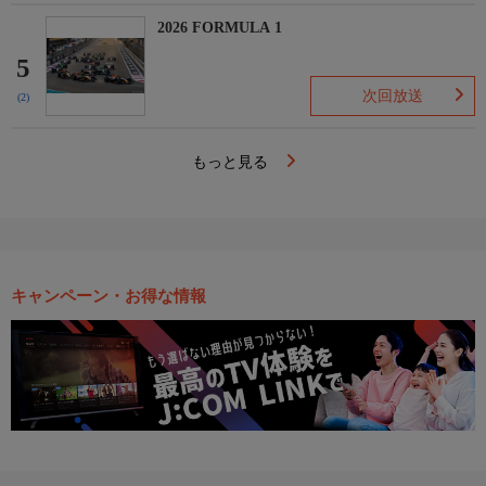
2026 FORMULA 1
5
次回放送
(2)
もっと見る
キャンペーン・お得な情報