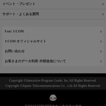
イベント・プレゼント
サポート・よくある質問
Fun! J:COM
J:COM オフィシャルサイト
お問い合わせ
お客さまのデータ利用･外部送信について
Copyright ©Interactive Program Guide, Inc.All Rights Reserved.
Copyright ©Jupiter Telecommunications Co., Ltd.All Rights Reserved.