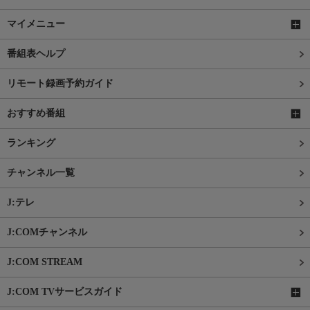
マイメニュー
番組表ヘルプ
リモート録画予約ガイド
おすすめ番組
ランキング
チャンネル一覧
J:テレ
J:COMチャンネル
J:COM STREAM
J:COM TVサービスガイド