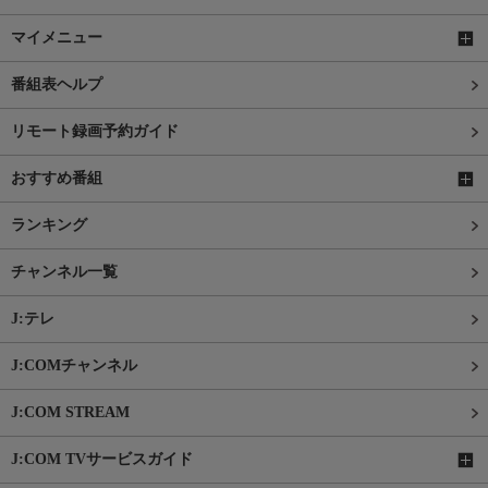
マイメニュー
番組表ヘルプ
リモート録画予約ガイド
おすすめ番組
ランキング
チャンネル一覧
J:テレ
J:COMチャンネル
J:COM STREAM
J:COM TVサービスガイド