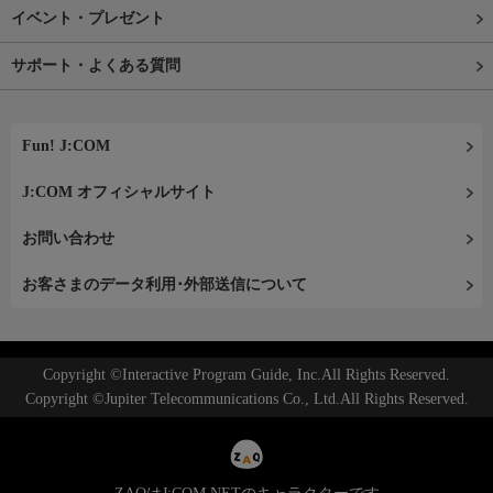
イベント・プレゼント
サポート・よくある質問
Fun! J:COM
J:COM オフィシャルサイト
お問い合わせ
お客さまのデータ利用･外部送信について
Copyright ©Interactive Program Guide, Inc.All Rights Reserved.
Copyright ©Jupiter Telecommunications Co., Ltd.All Rights Reserved.