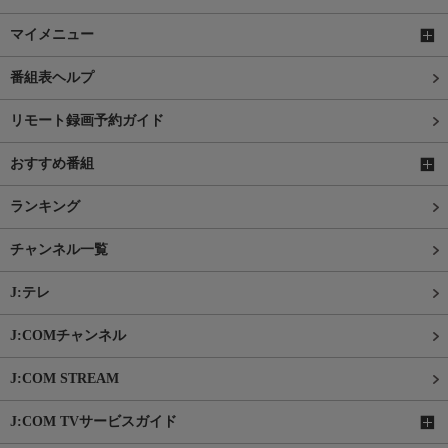
マイメニュー
番組表ヘルプ
リモート録画予約ガイド
おすすめ番組
ランキング
チャンネル一覧
J:テレ
J:COMチャンネル
J:COM STREAM
J:COM TVサービスガイド