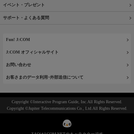
イベント・プレゼント
サポート・よくある質問
Fun! J:COM
J:COM オフィシャルサイト
お問い合わせ
お客さまのデータ利用･外部送信について
Copyright ©Interactive Program Guide, Inc.All Rights Reserved.
Copyright ©Jupiter Telecommunications Co., Ltd.All Rights Reserved.