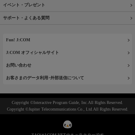
イベント・プレゼント
サポート・よくある質問
Fun! J:COM
J:COM オフィシャルサイト
お問い合わせ
お客さまのデータ利用･外部送信について
Copyright ©Interactive Program Guide, Inc.All Rights Reserved.
Copyright ©Jupiter Telecommunications Co., Ltd.All Rights Reserved.