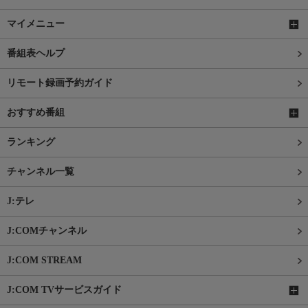
マイメニュー
番組表ヘルプ
リモート録画予約ガイド
おすすめ番組
ランキング
チャンネル一覧
J:テレ
J:COMチャンネル
J:COM STREAM
J:COM TVサービスガイド