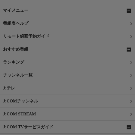
マイメニュー
番組表ヘルプ
リモート録画予約ガイド
おすすめ番組
ランキング
チャンネル一覧
J:テレ
J:COMチャンネル
J:COM STREAM
J:COM TVサービスガイド