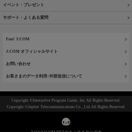
イベント・プレゼント
サポート・よくある質問
Fun! J:COM
J:COM オフィシャルサイト
お問い合わせ
お客さまのデータ利用･外部送信について
Copyright ©Interactive Program Guide, Inc.All Rights Reserved.
Copyright ©Jupiter Telecommunications Co., Ltd.All Rights Reserved.