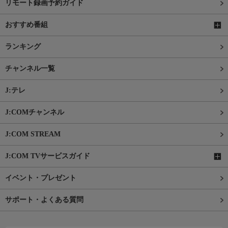
リモート録画予約ガイド
おすすめ番組
ランキング
チャンネル一覧
J:テレ
J:COMチャンネル
J:COM STREAM
J:COM TVサービスガイド
イベント・プレゼント
サポート・よくある質問