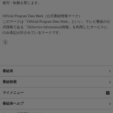
複写・転載を禁じます。
Official Program Data Mark（公式番組情報マーク）
このマークは「Official Program Data Mark」といい、テレビ番組の公
式情報である「SI(Service Information)情報」を利用したサービスに
のみ表記が許されているマークです。
番組表
番組検索
マイメニュー
番組表ヘルプ