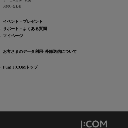
サービス追加・変更
お問い合わせ
イベント・プレゼント
サポート・よくある質問
マイページ
お客さまのデータ利用･外部送信について
Fun! J:COMトップ