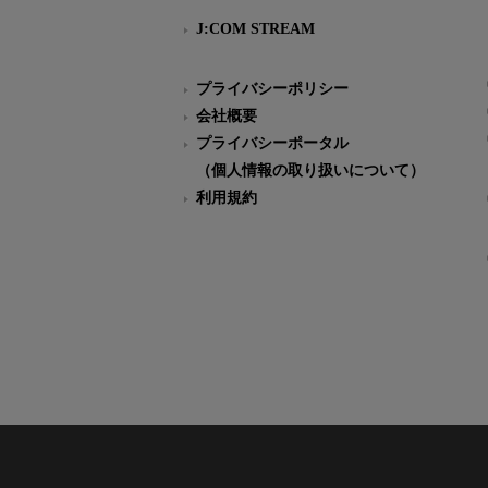
J:COM STREAM
プライバシーポリシー
会社概要
プライバシーポータル
（個人情報の取り扱いについて）
利用規約