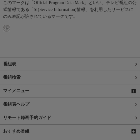
このマークは「Official Program Data Mark」といい、テレビ番組の公
式情報である「SI(Service Information)情報」を利用したサービスに
のみ表記が許されているマークです。
番組表
番組検索
マイメニュー
番組表ヘルプ
リモート録画予約ガイド
おすすめ番組