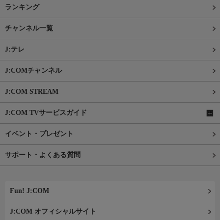
ランキング
チャンネル一覧
J:テレ
J:COMチャンネル
J:COM STREAM
J:COM TVサービスガイド
イベント・プレゼント
サポート・よくある質問
Fun! J:COM
J:COM オフィシャルサイト