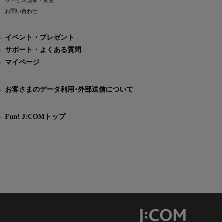
サービス追加・変更
お問い合わせ
イベント・プレゼント
サポート・よくある質問
マイページ
お客さまのデータ利用･外部送信について
Fun! J:COMトップ