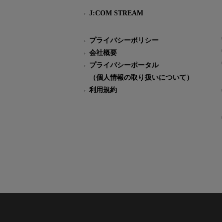
J:COM STREAM
プライバシーポリシー
会社概要
プライバシーポータル
（個人情報の取り扱いについて）
利用規約