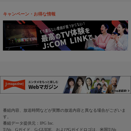
キャンペーン・お得な情報
番組内容、放送時間などが実際の放送内容と異なる場合がございま
す。
番組データ提供元：IPG Inc.
TiVo、Gガイド、G-GUIDE、およびGガイドロゴは、米国TiVo