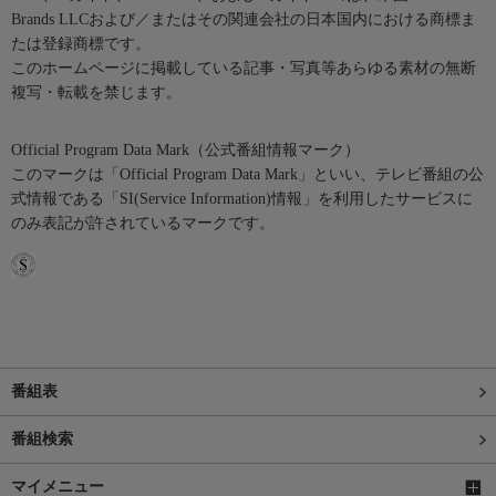
Brands LLCおよび／またはその関連会社の日本国内における商標ま
たは登録商標です。
このホームページに掲載している記事・写真等あらゆる素材の無断
複写・転載を禁じます。
Official Program Data Mark（公式番組情報マーク）
このマークは「Official Program Data Mark」といい、テレビ番組の公
式情報である「SI(Service Information)情報」を利用したサービスに
のみ表記が許されているマークです。
番組表
番組検索
マイメニュー