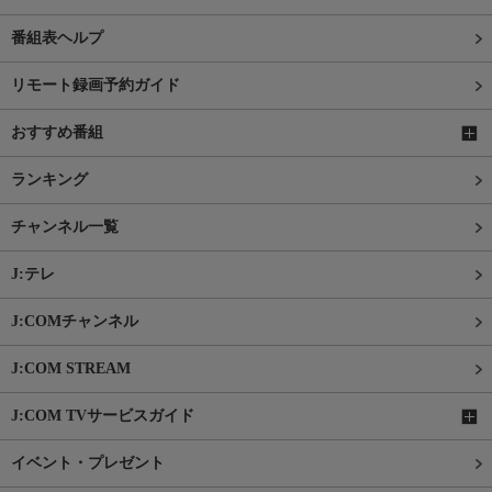
番組表ヘルプ
リモート録画予約ガイド
おすすめ番組
ランキング
チャンネル一覧
J:テレ
J:COMチャンネル
J:COM STREAM
J:COM TVサービスガイド
イベント・プレゼント