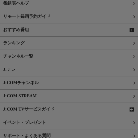
番組表ヘルプ
リモート録画予約ガイド
おすすめ番組
ランキング
チャンネル一覧
J:テレ
J:COMチャンネル
J:COM STREAM
J:COM TVサービスガイド
イベント・プレゼント
サポート・よくある質問