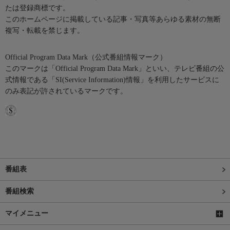
たは登録商標です。
このホームページに掲載している記事・写真等あらゆる素材の無断
複写・転載を禁じます。
Official Program Data Mark（公式番組情報マーク）
このマークは「Official Program Data Mark」といい、テレビ番組の公
式情報である「SI(Service Information)情報」を利用したサービスに
のみ表記が許されているマークです。
番組表
番組検索
マイメニュー