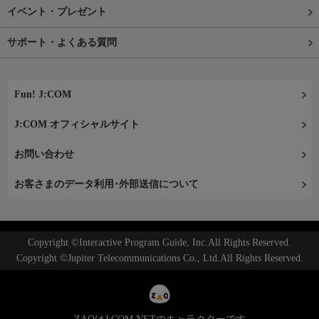
イベント・プレゼント
サポート・よくある質問
Fun! J:COM
J:COM オフィシャルサイト
お問い合わせ
お客さまのデータ利用･外部送信について
Copyright ©Interactive Program Guide, Inc.All Rights Reserved.
Copyright ©Jupiter Telecommunications Co., Ltd.All Rights Reserved.