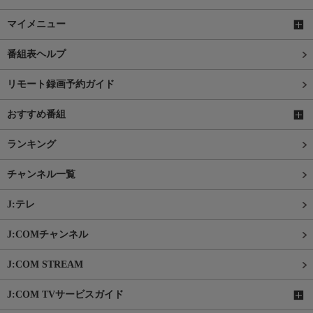
マイメニュー
番組表ヘルプ
リモート録画予約ガイド
おすすめ番組
ランキング
チャンネル一覧
J:テレ
J:COMチャンネル
J:COM STREAM
J:COM TVサービスガイド