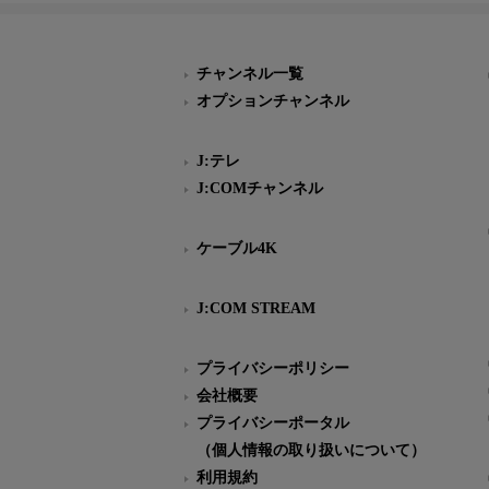
チャンネル一覧
オプションチャンネル
J:テレ
J:COMチャンネル
ケーブル4K
J:COM STREAM
プライバシーポリシー
会社概要
プライバシーポータル
（個人情報の取り扱いについて）
利用規約