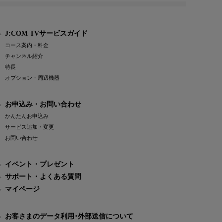
J:COM TVサービスガイド
コース案内・料金
チャンネル紹介
特長
オプション・周辺機器
お申込み・お問い合わせ
かんたんお申込み
サービス追加・変更
お問い合わせ
イベント・プレゼント
サポート・よくある質問
マイページ
お客さまのデータ利用･外部送信について