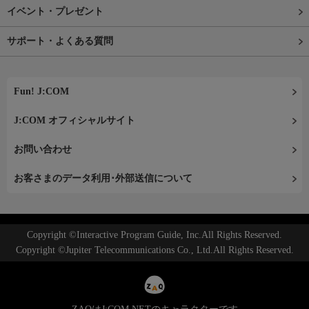
イベント・プレゼント
サポート・よくある質問
Fun! J:COM
J:COM オフィシャルサイト
お問い合わせ
お客さまのデータ利用･外部送信について
Copyright ©Interactive Program Guide, Inc.All Rights Reserved.
Copyright ©Jupiter Telecommunications Co., Ltd.All Rights Reserved.