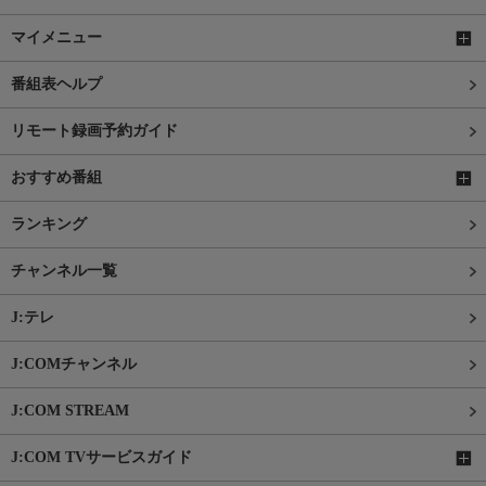
マイメニュー
番組表ヘルプ
リモート録画予約ガイド
おすすめ番組
ランキング
チャンネル一覧
J:テレ
J:COMチャンネル
J:COM STREAM
J:COM TVサービスガイド