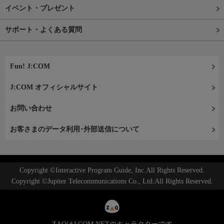
イベント・プレゼント
サポート・よくある質問
Fun! J:COM
J:COM オフィシャルサイト
お問い合わせ
お客さまのデータ利用･外部送信について
Copyright ©Interactive Program Guide, Inc.All Rights Reserved.
Copyright ©Jupiter Telecommunications Co., Ltd.All Rights Reserved.