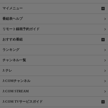
マイメニュー
番組表ヘルプ
リモート録画予約ガイド
おすすめ番組
ランキング
チャンネル一覧
J:テレ
J:COMチャンネル
J:COM STREAM
J:COM TVサービスガイド