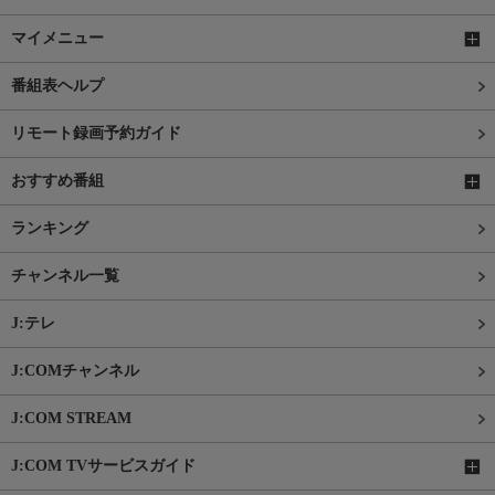
マイメニュー
番組表ヘルプ
リモート録画予約ガイド
おすすめ番組
ランキング
チャンネル一覧
J:テレ
J:COMチャンネル
J:COM STREAM
J:COM TVサービスガイド