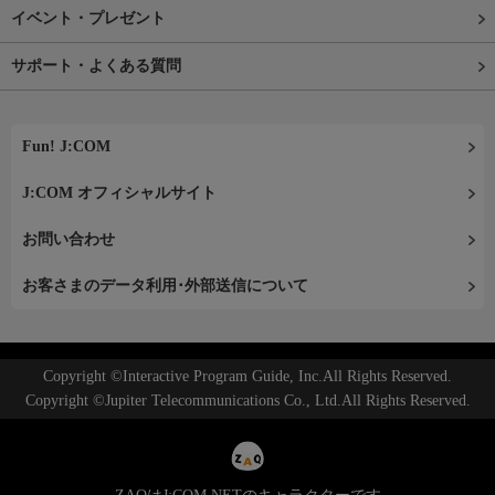
イベント・プレゼント
サポート・よくある質問
Fun! J:COM
J:COM オフィシャルサイト
お問い合わせ
お客さまのデータ利用･外部送信について
Copyright ©Interactive Program Guide, Inc.All Rights Reserved.
Copyright ©Jupiter Telecommunications Co., Ltd.All Rights Reserved.