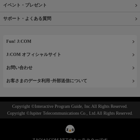
イベント・プレゼント
サポート・よくある質問
Fun! J:COM
J:COM オフィシャルサイト
お問い合わせ
お客さまのデータ利用･外部送信について
Copyright ©Interactive Program Guide, Inc.All Rights Reserved.
Copyright ©Jupiter Telecommunications Co., Ltd.All Rights Reserved.