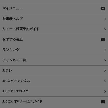
マイメニュー
番組表ヘルプ
リモート録画予約ガイド
おすすめ番組
ランキング
チャンネル一覧
J:テレ
J:COMチャンネル
J:COM STREAM
J:COM TVサービスガイド