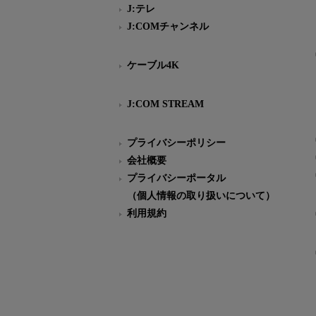
J:テレ
J:COMチャンネル
ケーブル4K
J:COM STREAM
プライバシーポリシー
会社概要
プライバシーポータル
（個人情報の取り扱いについて）
利用規約