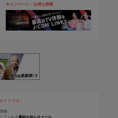
キャンペーン・お得な情報
表サイトです。
登録
してくれる
番組お知らせメール