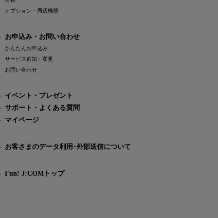
特長
オプション・周辺機器
お申込み・お問い合わせ
かんたんお申込み
サービス追加・変更
お問い合わせ
イベント・プレゼント
サポート・よくある質問
マイページ
お客さまのデータ利用･外部送信について
Fun! J:COMトップ