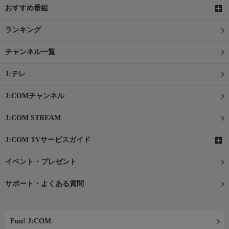
おすすめ番組
ランキング
チャンネル一覧
J:テレ
J:COMチャンネル
J:COM STREAM
J:COM TVサービスガイド
イベント・プレゼント
サポート・よくある質問
Fun! J:COM