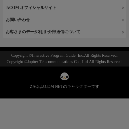
J:COM オフィシャルサイト
お問い合わせ
お客さまのデータ利用･外部送信について
Copyright ©Interactive Program Guide, Inc.All Rights Reserved.
Copyright ©Jupiter Telecommunications Co., Ltd.All Rights Reserved.
ZAQはJ:COM NETのキャラクターです