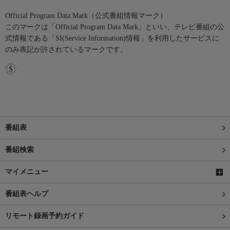
Official Program Data Mark（公式番組情報マーク）
このマークは「Official Program Data Mark」といい、テレビ番組の公
式情報である「SI(Service Information)情報」を利用したサービスに
のみ表記が許されているマークです。
番組表
番組検索
マイメニュー
番組表ヘルプ
リモート録画予約ガイド