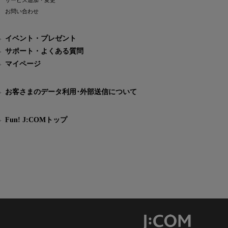
サービス追加・変更
お問い合わせ
イベント・プレゼント
サポート・よくある質問
マイページ
お客さまのデータ利用･外部送信について
Fun! J:COMトップ