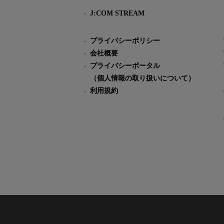
J:COM STREAM
プライバシーポリシー
会社概要
プライバシーポータル
（個人情報の取り扱いについて）
利用規約