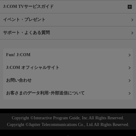
J:COM TVサービスガイド
イベント・プレゼント
サポート・よくある質問
Fun! J:COM
J:COM オフィシャルサイト
お問い合わせ
お客さまのデータ利用･外部送信について
Copyright ©Interactive Program Guide, Inc.All Rights Reserved.
Copyright ©Jupiter Telecommunications Co., Ltd.All Rights Reserved.