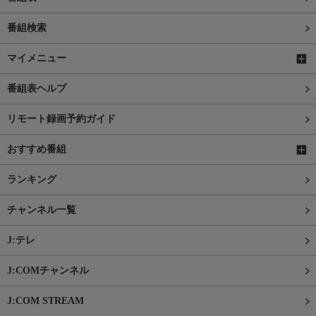
番組検索
マイメニュー
番組表ヘルプ
リモート録画予約ガイド
おすすめ番組
ランキング
チャンネル一覧
J:テレ
J:COMチャンネル
J:COM STREAM