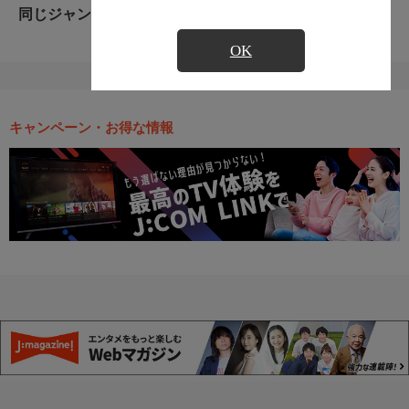
同じジャンルのおすすめ番組
OK
キャンペーン・お得な情報