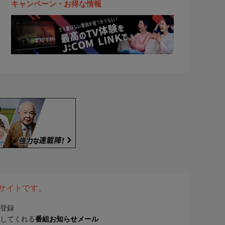
キャンペーン・お得な情報
表サイトです。
登録
してくれる
番組お知らせメール