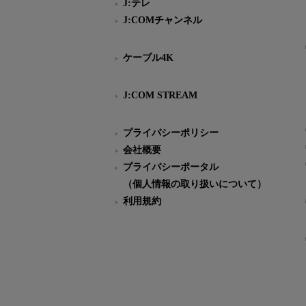
J:テレ
J:COMチャンネル
ケーブル4K
J:COM STREAM
プライバシーポリシー
会社概要
プライバシーポータル
（個人情報の取り扱いについて）
利用規約