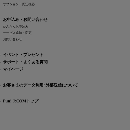
オプション・周辺機器
お申込み・お問い合わせ
かんたんお申込み
サービス追加・変更
お問い合わせ
イベント・プレゼント
サポート・よくある質問
マイページ
お客さまのデータ利用･外部送信について
Fun! J:COMトップ